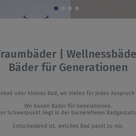
Traumbäder | Wellnessbäde
Bäder für Generationen
bad oder kleines Bad, wir bieten für jeden Anspruc
Wir bauen Bäder für Generationen.
er Schwerpunkt liegt in der barrierefreien Badgestalt
Entscheidend ist, welches Bad passt zu mir.