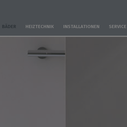
BÄDER
HEIZTECHNIK
INSTALLATIONEN
SERVICE