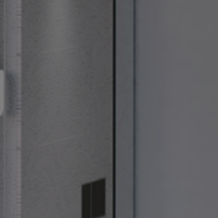
Schlösser Installationen