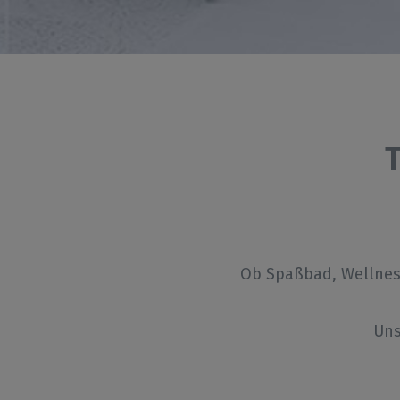
Ob Spaßbad, Wellness
Uns