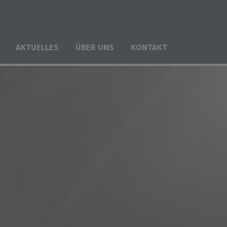
AKTUELLES
ÜBER UNS
KONTAKT